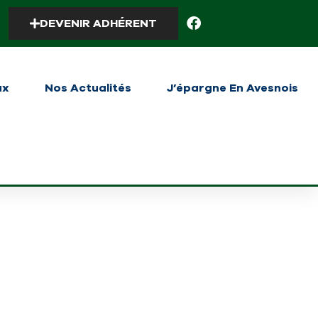
DEVENIR ADHÉRENT
ux
Nos Actualités
J’épargne En Avesnois