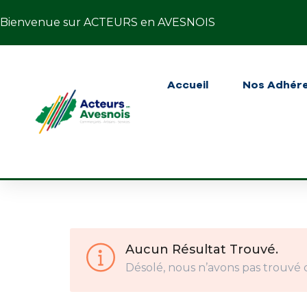
Bienvenue sur ACTEURS en AVESNOIS
Accueil
Nos Adhér
Aucun Résultat Trouvé.
Désolé, nous n’avons pas trouvé 