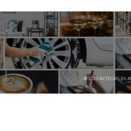
© 2023 ACTEURS En A