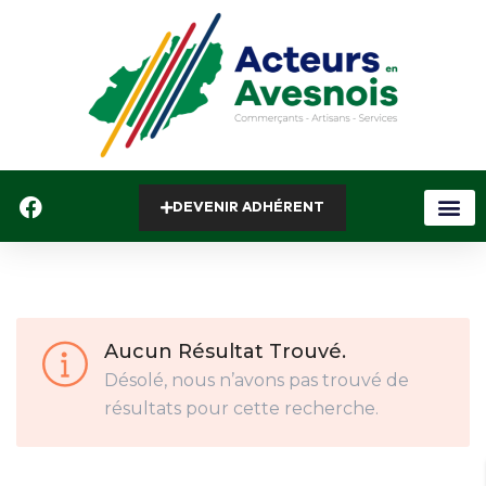
DEVENIR ADHÉRENT
Aucun Résultat Trouvé.
Désolé, nous n’avons pas trouvé de
résultats pour cette recherche.