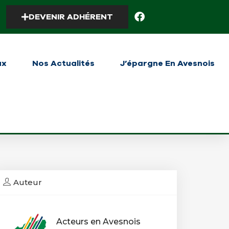
DEVENIR ADHÉRENT
ux
Nos Actualités
J’épargne En Avesnois
Auteur
Acteurs en Avesnois