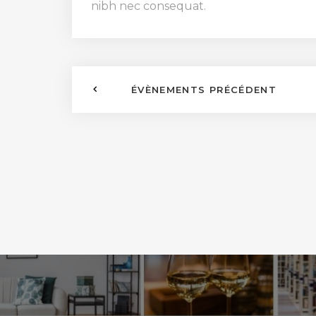
nibh nec consequat.
ÉVÈNEMENTS PRÉCÉDENT