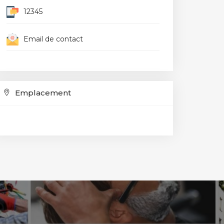
12345
Email de contact
Emplacement