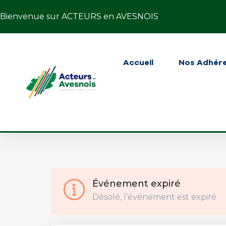
Bienvenue sur ACTEURS en AVESNOIS
Accueil
Nos Adhér
Événement expiré
Désolé, l’événement est expiré