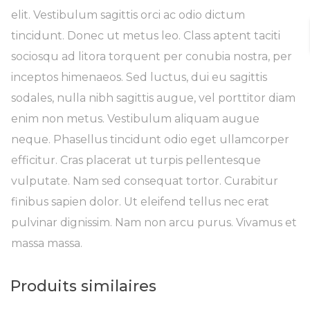
elit. Vestibulum sagittis orci ac odio dictum
tincidunt. Donec ut metus leo. Class aptent taciti
sociosqu ad litora torquent per conubia nostra, per
inceptos himenaeos. Sed luctus, dui eu sagittis
sodales, nulla nibh sagittis augue, vel porttitor diam
enim non metus. Vestibulum aliquam augue
neque. Phasellus tincidunt odio eget ullamcorper
efficitur. Cras placerat ut turpis pellentesque
vulputate. Nam sed consequat tortor. Curabitur
finibus sapien dolor. Ut eleifend tellus nec erat
pulvinar dignissim. Nam non arcu purus. Vivamus et
massa massa.
Produits similaires